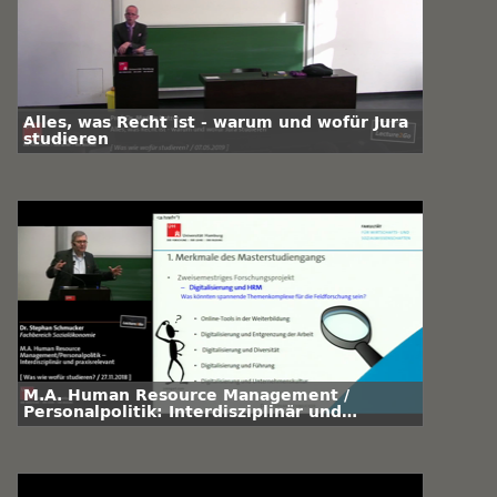
Alles, was Recht ist - warum und wofür Jura
studieren
M.A. Human Resource Management /
Personalpolitik: Interdisziplinär und
praxisrelevant