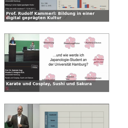
Prof. Rudolf Kammerl: Bildung in einer
digital geprägten Kultur
Karate und Cosplay, Sushi und Sakura