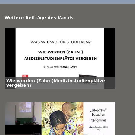
Weitere Beiträge des Kanals
Wie werden (Zahn-)Medizinstudienplätze
vergeben?