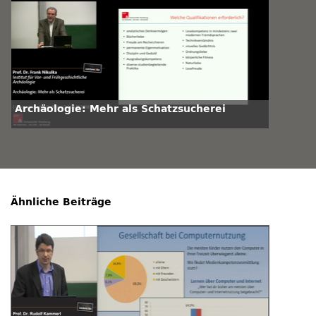
Archäologie: Mehr als Schatzsucherei
Ähnliche Beiträge