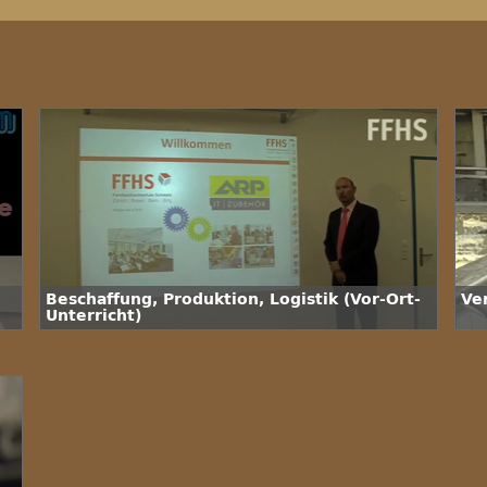
Beschaffung, Produktion, Logistik (Vor-Ort-
Ve
Unterricht)