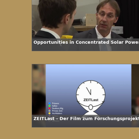
Opportunities in Concentrated Solar Powe
ZEITLast - Der Film zum Forschungsprojek