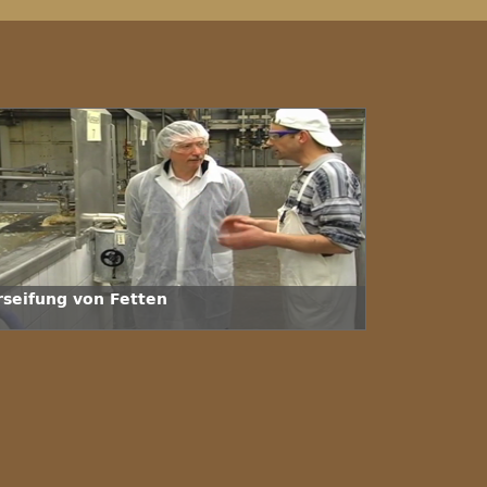
rseifung von Fetten