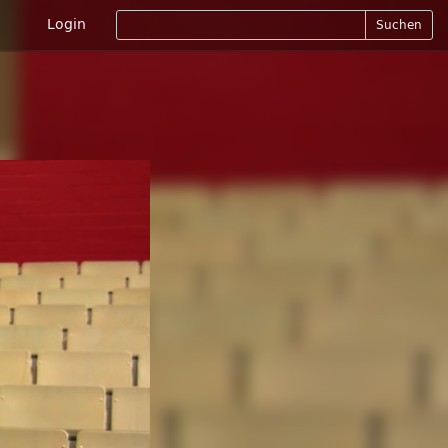
Login
Suchen