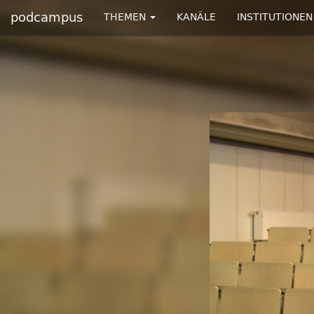
podcampus
THEMEN
KANÄLE
INSTITUTIONEN