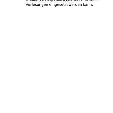
Vorlesungen eingesetzt werden kann.