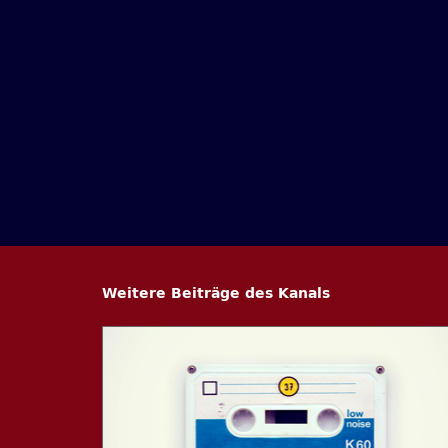
Weitere Beiträge des Kanals