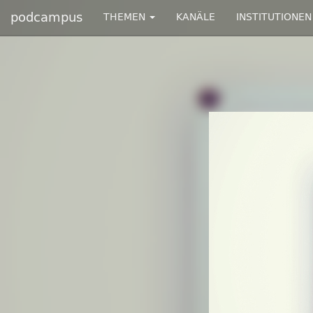
podcampus
THEMEN
KANÄLE
INSTITUTIONEN