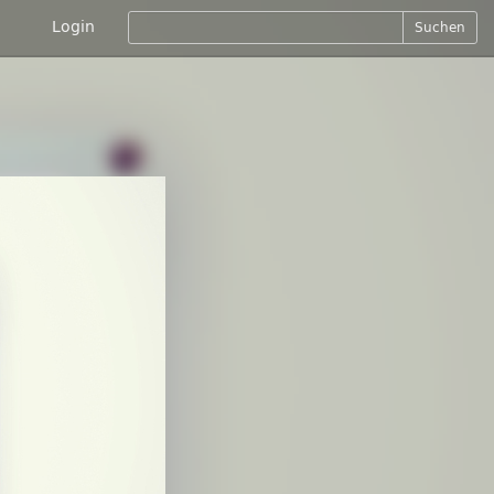
Login
Suchen