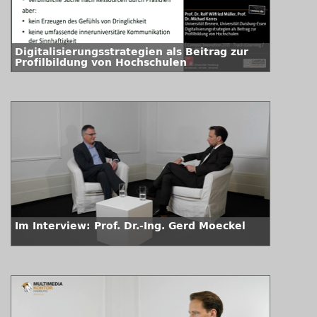
Digitalisierungsstrategien als Beitrag zur
Profilbildung von Hochschulen
Im Interview: Prof. Dr.-Ing. Gerd Moeckel