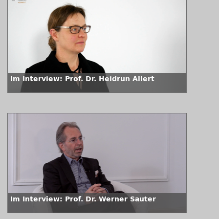
Im Interview: Prof. Dr. Heidrun Allert
Im Interview: Prof. Dr. Werner Sauter