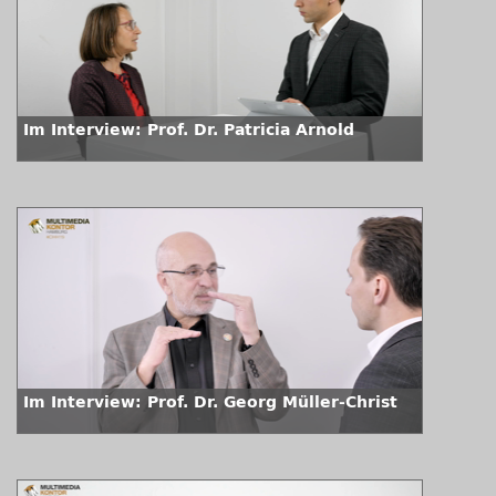
Im Interview: Prof. Dr. Patricia Arnold
Im Interview: Prof. Dr. Georg Müller-Christ