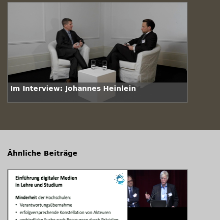
Im Interview: Johannes Heinlein
Ähnliche Beiträge