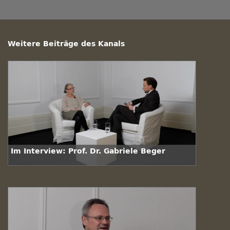
Weitere Beiträge des Kanals
Im Interview: Prof. Dr. Gabriele Beger