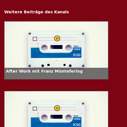
Weitere Beiträge des Kanals
After Work mit Franz Müntefering