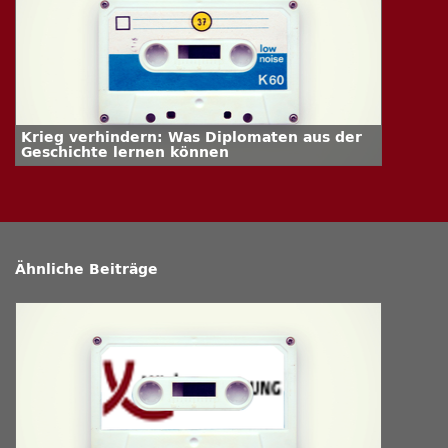
Krieg verhindern: Was Diplomaten aus der
Geschichte lernen können
Ähnliche Beiträge