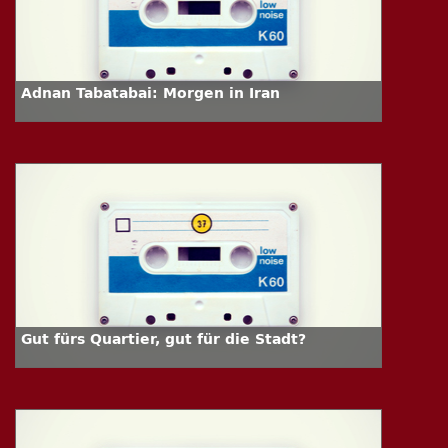
Adnan Tabatabai: Morgen in Iran
Gut fürs Quartier, gut für die Stadt?