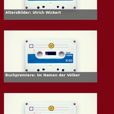
AltersBilder: Ulrich Wickert
Buchpremiere: Im Namen der Völker