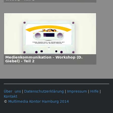
Medienkommunikation - Workshop (D.
Giebel) - Teil 2
Über uns
|
Datenschutzerklärung
|
Impressum
|
Hilfe
|
Kontakt
©
Multimedia Kontor Hamburg 2014