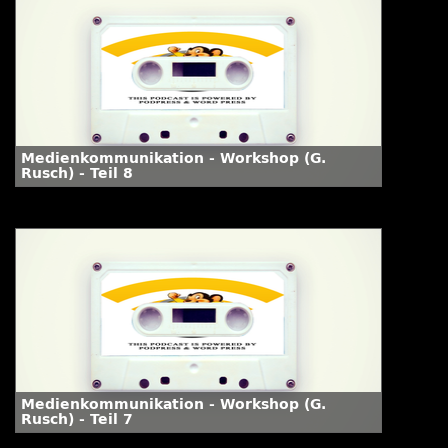
Medienkommunikation - Workshop (G.
Rusch) - Teil 8
Medienkommunikation - Workshop (G.
Rusch) - Teil 7