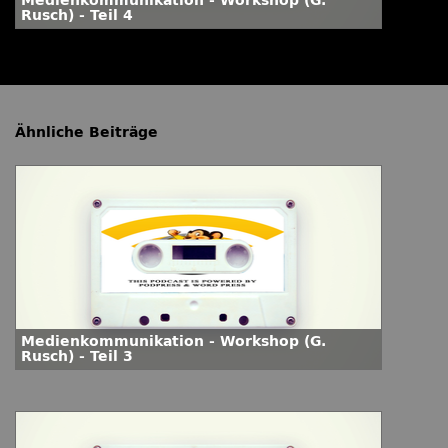
Medienkommunikation - Workshop (G.
Rusch) - Teil 4
Ähnliche Beiträge
Medienkommunikation - Workshop (G.
Rusch) - Teil 3