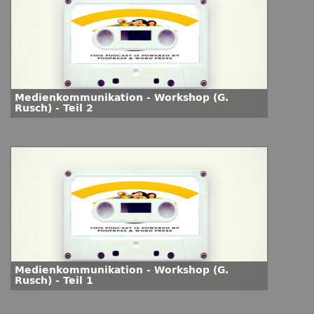
Medienkommunikation - Workshop (G.
Rusch) - Teil 2
Medienkommunikation - Workshop (G.
Rusch) - Teil 1