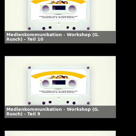
Medienkommunikation - Workshop (G.
Rusch) - Teil 10
Medienkommunikation - Workshop (G.
Rusch) - Teil 9