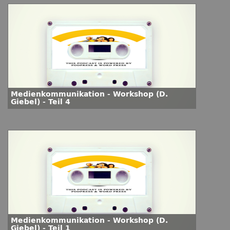
Medienkommunikation - Workshop (D.
Giebel) - Teil 4
Medienkommunikation - Workshop (D.
Giebel) - Teil 1