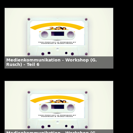
Medienkommunikation - Workshop (G.
Rusch) - Teil 6