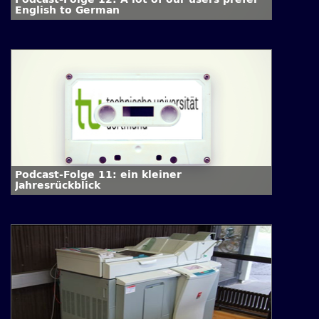
English to German
Podcast-Folge 11: ein kleiner
Jahresrückblick