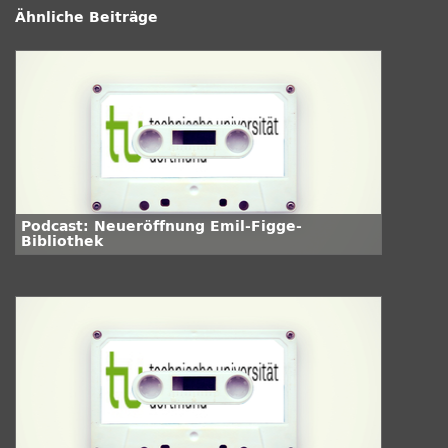
Ähnliche Beiträge
Podcast: Neueröffnung Emil-Figge-
Bibliothek