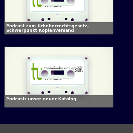
Podcast zum Urheberrechtsgesetz,
Schwerpunkt Kopienversand
Podcast: unser neuer Katalog