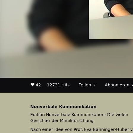
42
12731 Hits
Teilen
Abonnieren
Nonverbale Kommunikation
Edition Nonverbale Kommunikation: Die vielen
Gesichter der Mimikforschung
Nach einer Idee von Prof. Eva Bänninger-Huber 