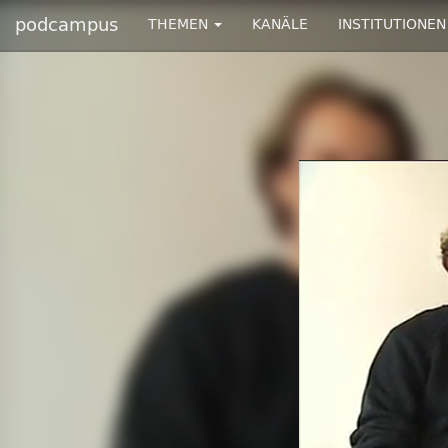
podcampus
THEMEN
KANÄLE
INSTITUTIONEN