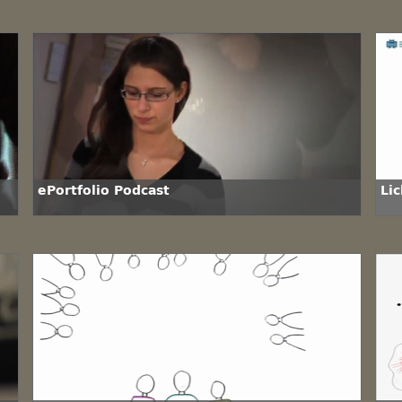
ePortfolio Podcast
Lic