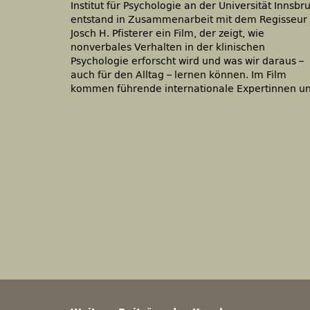
Institut für Psychologie an der Universität Innsbr
entstand in Zusammenarbeit mit dem Regisseur
Josch H. Pfisterer ein Film, der zeigt, wie
nonverbales Verhalten in der klinischen
Psychologie erforscht wird und was wir daraus –
auch für den Alltag – lernen können. Im Film
kommen führende internationale Expertinnen u