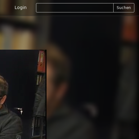
Login
Suchen