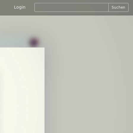
Login
Suchen