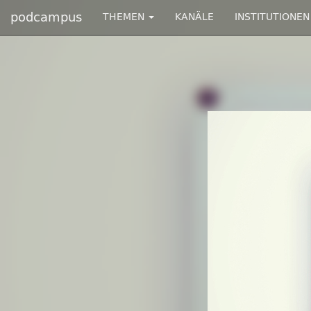
podcampus
THEMEN
KANÄLE
INSTITUTIONEN