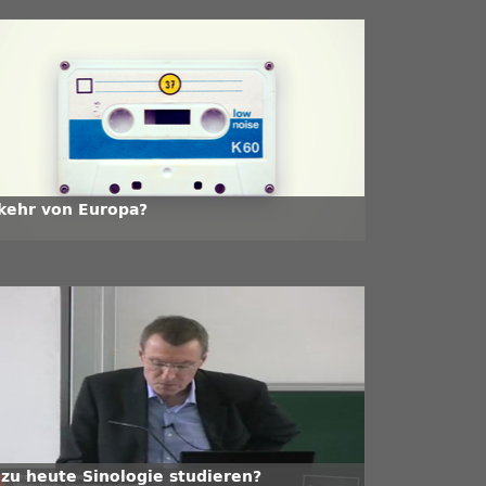
kehr von Europa?
zu heute Sinologie studieren?