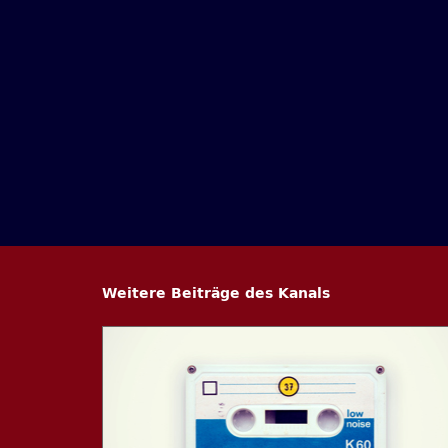
Weitere Beiträge des Kanals