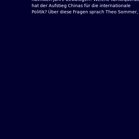
hat der Aufstieg Chinas für die internationale
Politik? Über diese Fragen sprach Theo Sommer,