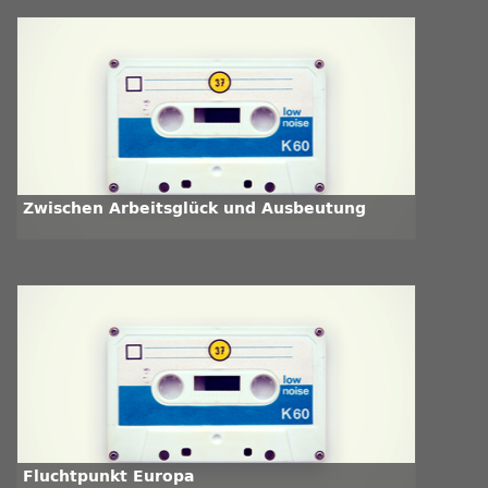
Zwischen Arbeitsglück und Ausbeutung
Fluchtpunkt Europa