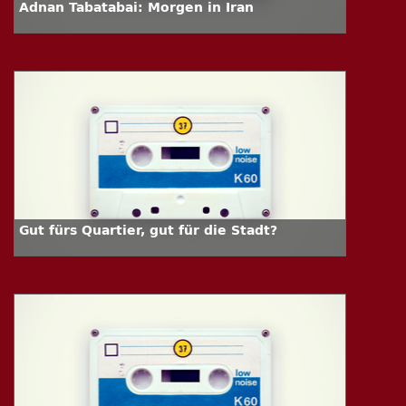
Adnan Tabatabai: Morgen in Iran
Gut fürs Quartier, gut für die Stadt?