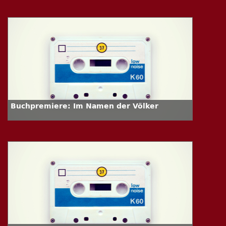
Buchpremiere: Im Namen der Völker