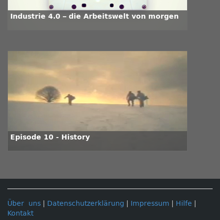
Industrie 4.0 – die Arbeitswelt von morgen
Episode 10 - History
Über uns
|
Datenschutzerklärung
|
Impressum
|
Hilfe
|
Kontakt