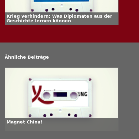
Krieg verhindern: Was Diplomaten aus der
Geschichte lernen können
Ähnliche Beiträge
Magnet China!