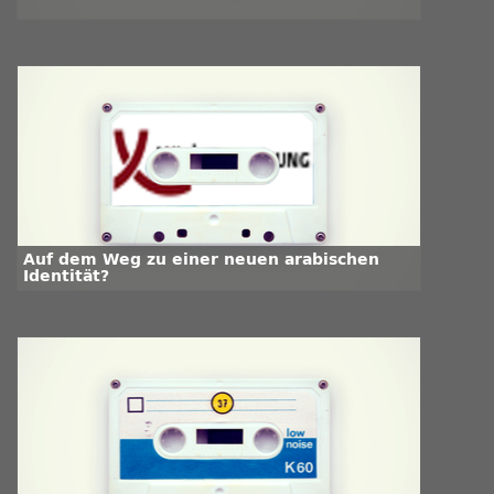
Auf dem Weg zu einer neuen arabischen
Identität?