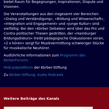
bietet Raum für Begegnungen, Inspirationen, Dispute und
Visionen.
Die Veranstaltungen aus den insgesamt vier Bereichen
»Dialog und Verständigung«, »Bildung und Wissenschaft«,
»Integration und Engagement« und »Junge Kultur« sind
vielfältig: Bei den »Körber Debates« wird über das Pro und
Contra politischer Thesen gestritten, der »Hamburger
Bildungsdiskurs« treibt pädagogische Diskussionen voran,
»2 x hören« sorgt für Musikvermittlung schwieriger Stücke
für musikalische Neuhörer.
Ausführliche Informationen zum
Programm des
KörberForums
Podcastplattform
der Körber-Stiftung
Zu
Körber-Stiftung: Audio Podcasts
Weitere Beiträge des Kanals