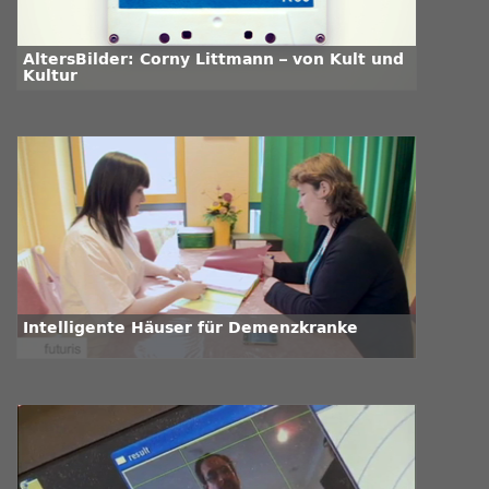
AltersBilder: Corny Littmann – von Kult und
Kultur
Intelligente Häuser für Demenzkranke