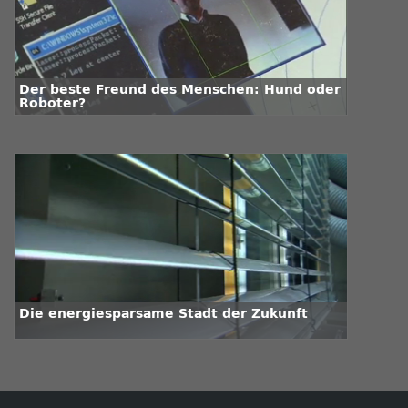
Der beste Freund des Menschen: Hund oder
Roboter?
Die energiesparsame Stadt der Zukunft