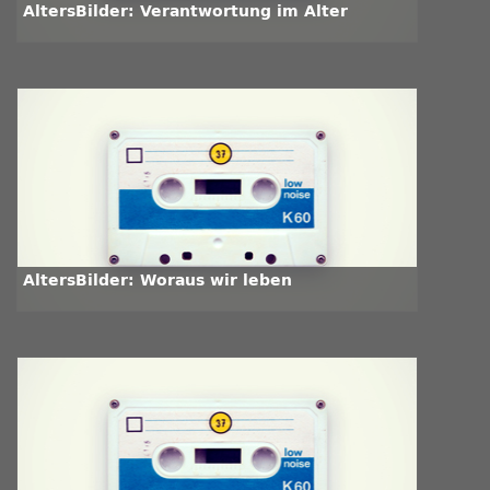
AltersBilder: Verantwortung im Alter
AltersBilder: Woraus wir leben