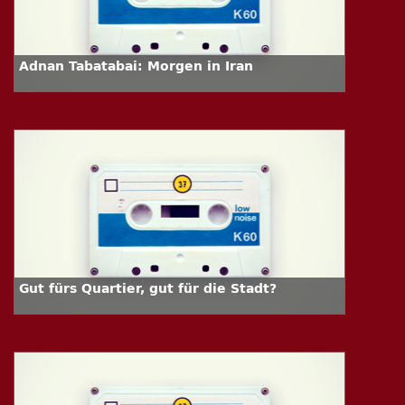
Adnan Tabatabai: Morgen in Iran
Gut fürs Quartier, gut für die Stadt?