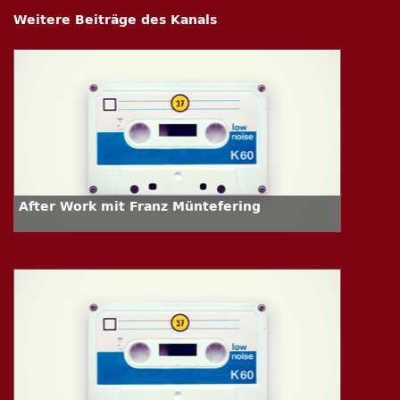
Weitere Beiträge des Kanals
After Work mit Franz Müntefering