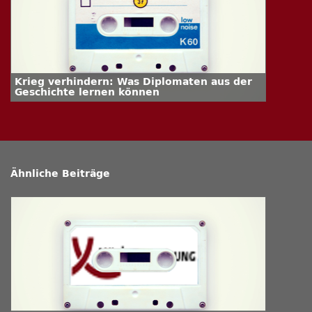
Krieg verhindern: Was Diplomaten aus der
Geschichte lernen können
Ähnliche Beiträge