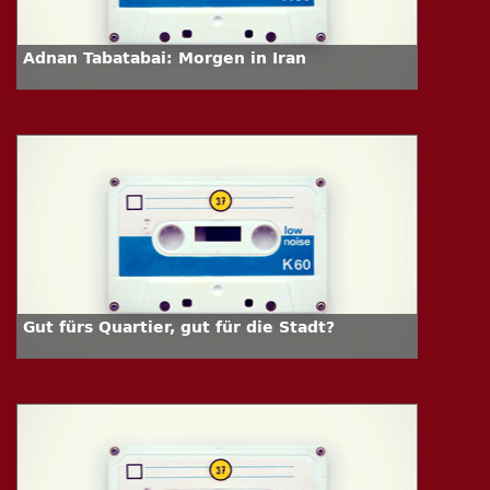
Adnan Tabatabai: Morgen in Iran
Gut fürs Quartier, gut für die Stadt?