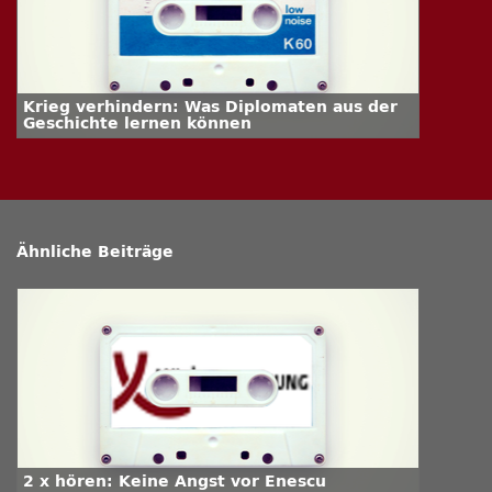
Krieg verhindern: Was Diplomaten aus der
Geschichte lernen können
Ähnliche Beiträge
2 x hören: Keine Angst vor Enescu