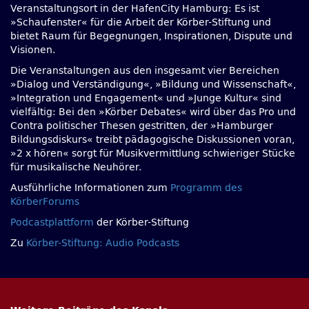
Veranstaltungsort in der HafenCity Hamburg: Es ist
»Schaufenster« für die Arbeit der Körber-Stiftung und
bietet Raum für Begegnungen, Inspirationen, Dispute und
Visionen.
Die Veranstaltungen aus den insgesamt vier Bereichen
»Dialog und Verständigung«, »Bildung und Wissenschaft«,
»Integration und Engagement« und »Junge Kultur« sind
vielfältig: Bei den »Körber Debates« wird über das Pro und
Contra politischer Thesen gestritten, der »Hamburger
Bildungsdiskurs« treibt pädagogische Diskussionen voran,
»2 x hören« sorgt für Musikvermittlung schwieriger Stücke
für musikalische Neuhörer.
Ausführliche Informationen zum
Programm des
KörberForums
Podcastplattform
der Körber-Stiftung
Zu
Körber-Stiftung: Audio Podcasts