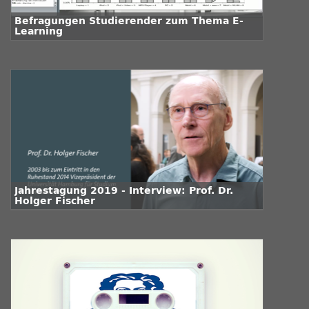
Befragungen Studierender zum Thema E-
Learning
Jahrestagung 2019 - Interview: Prof. Dr.
Holger Fischer