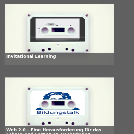
Invitational Learning
Web 2.0 - Eine Herausforderung für das