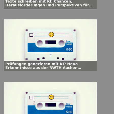
Texte schreiben mit KI: Chancen,
Herausforderungen und Perspektiven für
die Hochschullehre
Prüfungen generieren mit KI? Neue
Erkenntnisse aus der RWTH Aachen
University