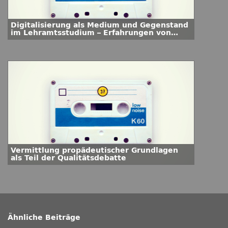
Digitalisierung als Medium und Gegenstand
im Lehramtsstudium – Erfahrungen von
Studierenden
Vermittlung propädeutischer Grundlagen
als Teil der Qualitätsdebatte
Ähnliche Beiträge