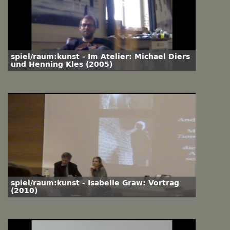
spiel/raum:kunst - Im Atelier: Michael Diers
und Henning Kles (2005)
spiel/raum:kunst - Isabelle Graw: Vortrag
(2010)