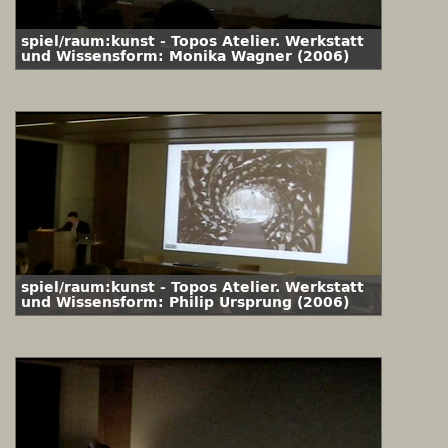
spiel/raum:kunst - Topos Atelier. Werkstatt
und Wissensform: Monika Wagner (2006)
spiel/raum:kunst - Topos Atelier. Werkstatt
und Wissensform: Philip Ursprung (2006)