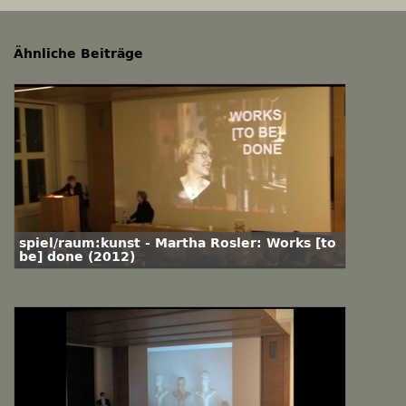
Ähnliche Beiträge
spiel/raum:kunst - Martha Rosler: Works [to
be] done (2012)