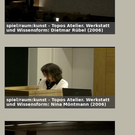
spiel/raum:kunst - Topos Atelier. Werkstatt
und Wissensform: Dietmar Rübel (2006)
spiel/raum:kunst - Topos Atelier. Werkstatt
und Wissensform: Nina Möntmann (2006)