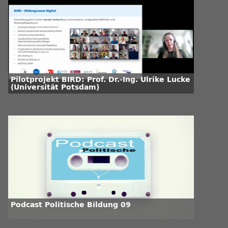
Pilotprojekt BIRD: Prof. Dr.-Ing. Ulrike Lucke
(Universität Potsdam)
Podcast Politische Bildung 09