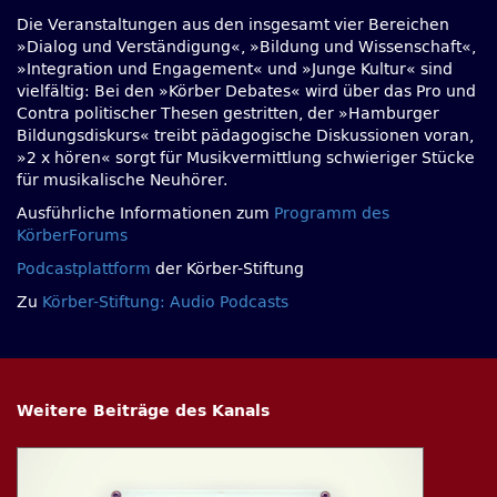
Die Veranstaltungen aus den insgesamt vier Bereichen
»Dialog und Verständigung«, »Bildung und Wissenschaft«,
»Integration und Engagement« und »Junge Kultur« sind
vielfältig: Bei den »Körber Debates« wird über das Pro und
Contra politischer Thesen gestritten, der »Hamburger
Bildungsdiskurs« treibt pädagogische Diskussionen voran,
»2 x hören« sorgt für Musikvermittlung schwieriger Stücke
für musikalische Neuhörer.
Ausführliche Informationen zum
Programm des
KörberForums
Podcastplattform
der Körber-Stiftung
Zu
Körber-Stiftung: Audio Podcasts
Weitere Beiträge des Kanals