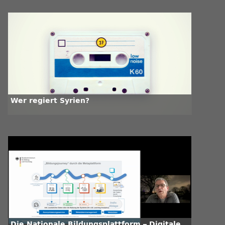
Wer regiert Syrien?
Die Nationale Bildungsplattform – Digitale