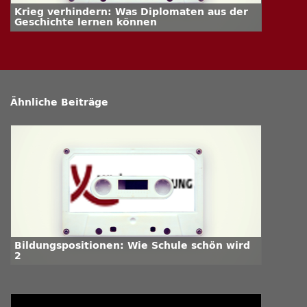
Krieg verhindern: Was Diplomaten aus der
Geschichte lernen können
Ähnliche Beiträge
Bildungspositionen: Wie Schule schön wird
2