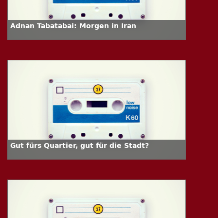
Adnan Tabatabai: Morgen in Iran
Gut fürs Quartier, gut für die Stadt?