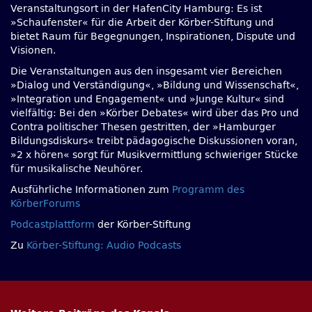
Veranstaltungsort in der HafenCity Hamburg: Es ist
»Schaufenster« für die Arbeit der Körber-Stiftung und
bietet Raum für Begegnungen, Inspirationen, Dispute und
Visionen.
Die Veranstaltungen aus den insgesamt vier Bereichen
»Dialog und Verständigung«, »Bildung und Wissenschaft«,
»Integration und Engagement« und »Junge Kultur« sind
vielfältig: Bei den »Körber Debates« wird über das Pro und
Contra politischer Thesen gestritten, der »Hamburger
Bildungsdiskurs« treibt pädagogische Diskussionen voran,
»2 x hören« sorgt für Musikvermittlung schwieriger Stücke
für musikalische Neuhörer.
Ausführliche Informationen zum
Programm des
KörberForums
Podcastplattform
der Körber-Stiftung
Zu
Körber-Stiftung: Audio Podcasts