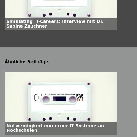
Simulating IT-Careers: Interview mit Dr.
Sabine Zauchner
Ähnliche Beiträge
Notwendigkeit moderner IT-Systeme an
Hochschulen