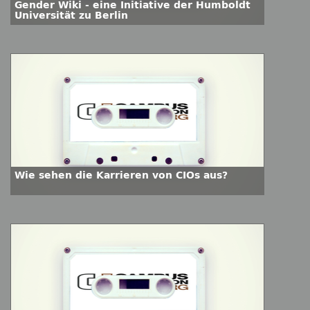
Gender Wiki - eine Initiative der Humboldt
Universität zu Berlin
Wie sehen die Karrieren von CIOs aus?