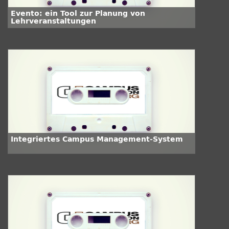
Evento: ein Tool zur Planung von
Lehrveranstaltungen
Integriertes Campus Management-System