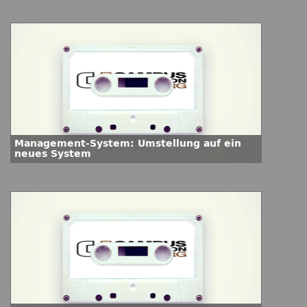
Management-System: Umstellung auf ein
neues System