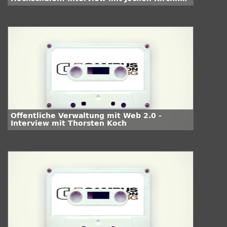
Universität Hamburg
Öffentliche Verwaltung mit Web 2.0 -
Interview mit Thorsten Koch