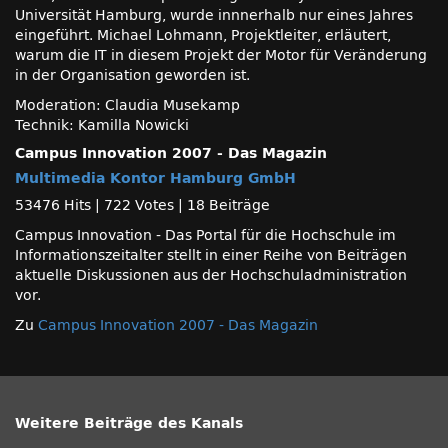
Universität Hamburg, wurde innnerhalb nur eines Jahres
eingeführt. Michael Lohmann, Projektleiter, erläutert,
warum die IT in diesem Projekt der Motor für Veränderung
in der Organisation geworden ist.
Moderation: Claudia Musekamp
Technik: Kamilla Nowicki
Campus Innovation 2007 - Das Magazin
Multimedia Kontor Hamburg GmbH
53476 Hits
|
722 Votes
|
18 Beiträge
Campus Innovation - Das Portal für die Hochschule im
Informationszeitalter stellt in einer Reihe von Beiträgen
aktuelle Diskussionen aus der Hochschuladministration
vor.
Zu
Campus Innovation 2007 - Das Magazin
Weitere Beiträge des Kanals