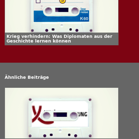
Krieg verhindern: Was Diplomaten aus der
Geschichte lernen können
Ähnliche Beiträge