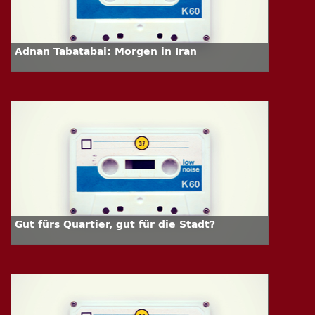
Adnan Tabatabai: Morgen in Iran
Gut fürs Quartier, gut für die Stadt?