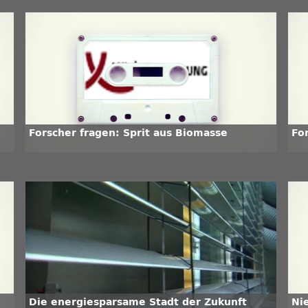
Forscher fragen: Sprit aus Biomasse
For
Die energiesparsame Stadt der Zukunft
Ni