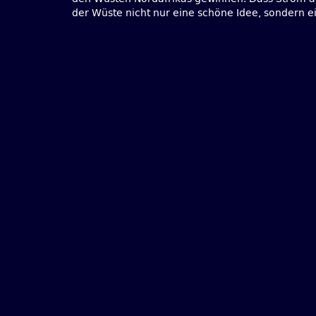
der Wüste nicht nur eine schöne Idee, sondern e