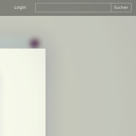
Login
Suchen