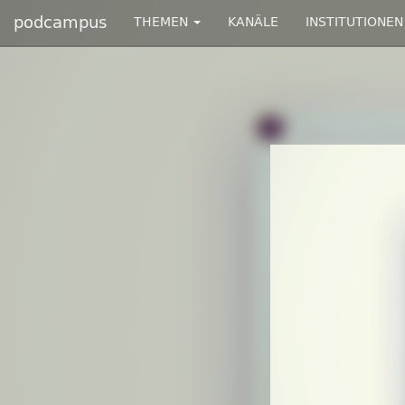
podcampus
THEMEN
KANÄLE
INSTITUTIONEN