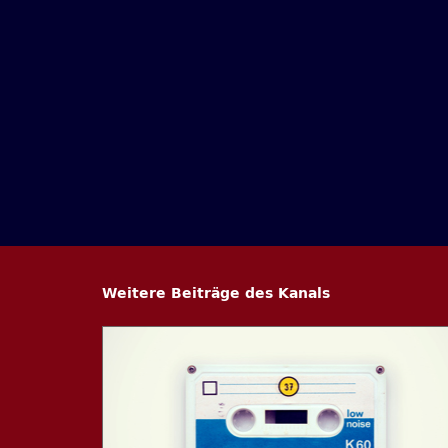
Weitere Beiträge des Kanals