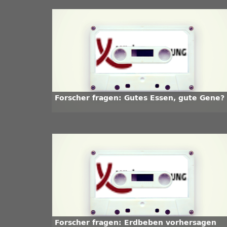
Forscher fragen: Gutes Essen, gute Gene?
Forscher fragen: Erdbeben vorhersagen