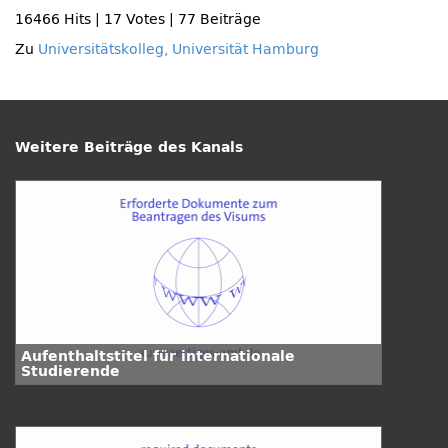
16466 Hits
|
17 Votes
|
77 Beiträge
Zu
Universitätskolleg, Universität Hamburg
Weitere Beiträge des Kanals
Aufenthaltstitel für internationale
Studierende