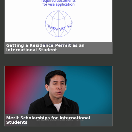
Getting a Residence Permit as an
International Student
Merit Scholarships for International
Students