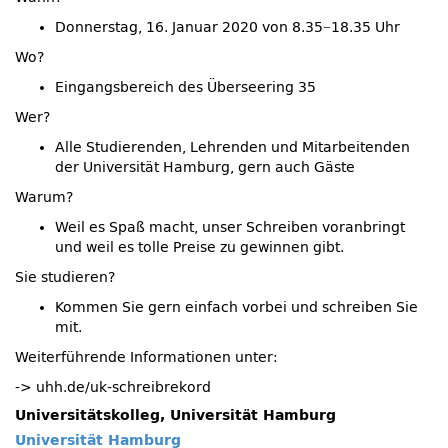
Donnerstag, 16. Januar 2020 von 8.35−18.35 Uhr
Wo?
Eingangsbereich des Überseering 35
Wer?
Alle Studierenden, Lehrenden und Mitarbeitenden
der Universität Hamburg, gern auch Gäste
Warum?
Weil es Spaß macht, unser Schreiben voranbringt
und weil es tolle Preise zu gewinnen gibt.
Sie studieren?
Kommen Sie gern einfach vorbei und schreiben Sie
mit.
Weiterführende Informationen unter:
-> uhh.de/uk-schreibrekord
Universitätskolleg, Universität Hamburg
Universität Hamburg