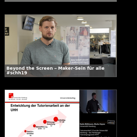
Schweinehund
Beyond the Screen – Maker-Sein für alle
#schh19