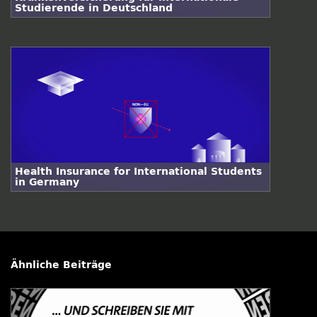
Studierende in Deutschland
Health Insurance for International Students
in Germany
Ähnliche Beiträge