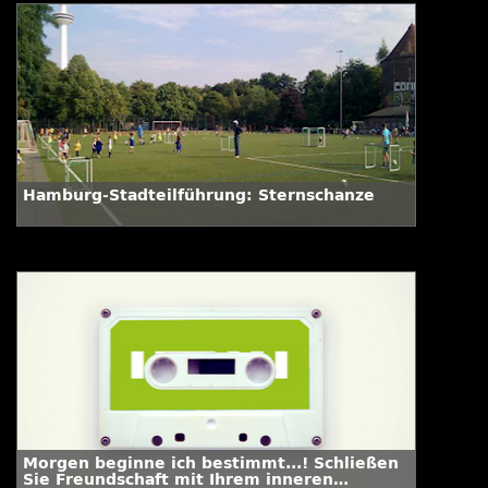
Hamburg-Stadteilführung: Sternschanze
Morgen beginne ich bestimmt...! Schließen
Sie Freundschaft mit Ihrem inneren