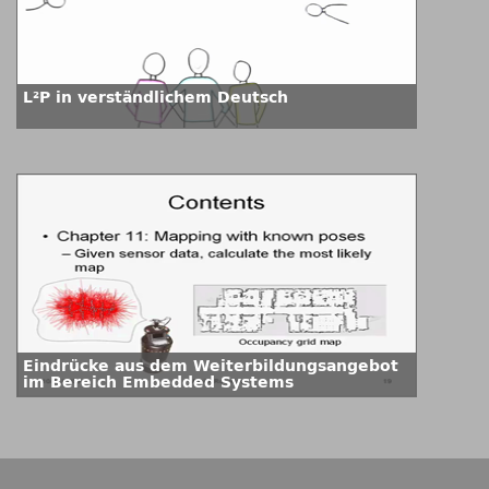
L²P in verständlichem Deutsch
Eindrücke aus dem Weiterbildungsangebot
im Bereich Embedded Systems