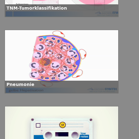
TNM-Tumorklassifikation
Pneumonie