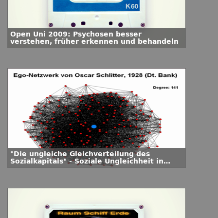
Open Uni 2009: Psychosen besser
verstehen, früher erkennen und behandeln
"Die ungleiche Gleichverteilung des
Sozialkapitals" - Soziale Ungleichheit in
Netzwerken