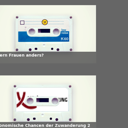
tern Frauen anders?
onomische Chancen der Zuwanderung 2