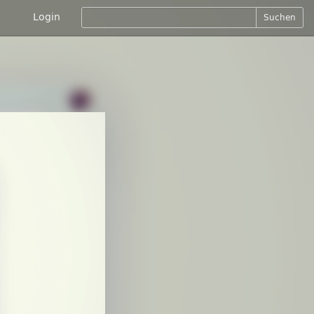
Login
Suchen