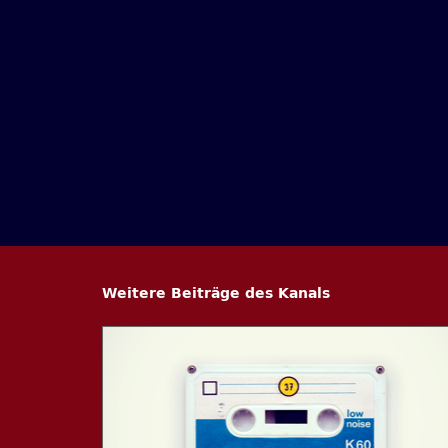
Weitere Beiträge des Kanals