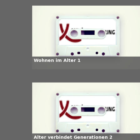
Wohnen im Alter 1
Alter verbindet Generationen 2