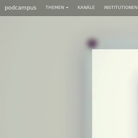
podcampus
THEMEN
KANÄLE
INSTITUTIONEN