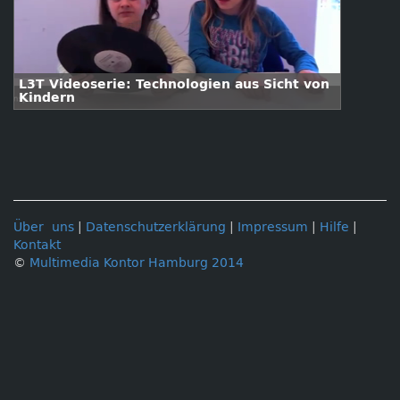
L3T Videoserie: Technologien aus Sicht von
Kindern
Über uns
|
Datenschutzerklärung
|
Impressum
|
Hilfe
|
Kontakt
©
Multimedia Kontor Hamburg 2014