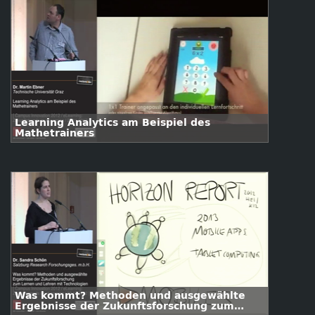
Learning Analytics am Beispiel des
Mathetrainers
Was kommt? Methoden und ausgewählte
Ergebnisse der Zukunftsforschung zum