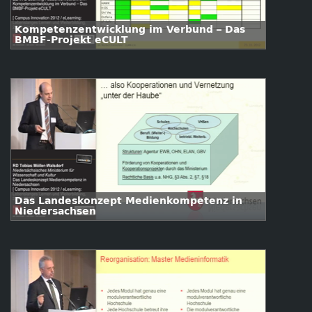
Kompetenzentwicklung im Verbund – Das
BMBF-Projekt eCULT
Das Landeskonzept Medienkompetenz in
Niedersachsen