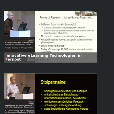
Lernen und Lehren mit Technologien
Innovative eLearning Technologien in
Fernost