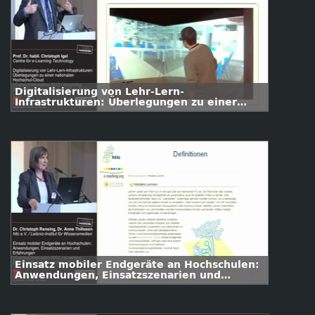
Digitalisierung von Lehr-Lern-
Infrastrukturen: Überlegungen zu einer
nationalen Hochschul-Cloud
Einsatz mobiler Endgeräte an Hochschulen:
Anwendungen, Einsatzszenarien und
Erfahrungen