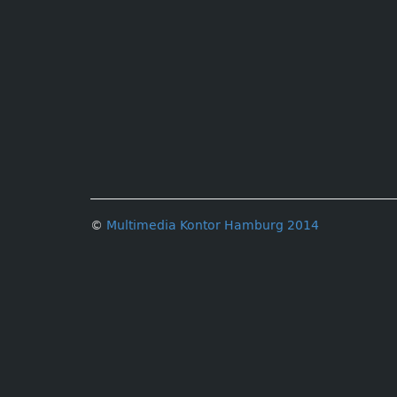
©
Multimedia Kontor Hamburg 2014