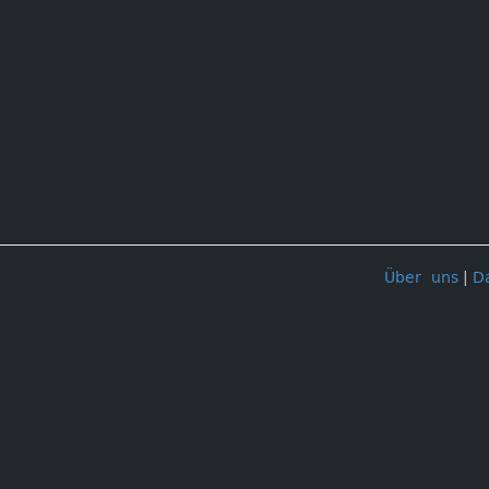
Über uns
|
D