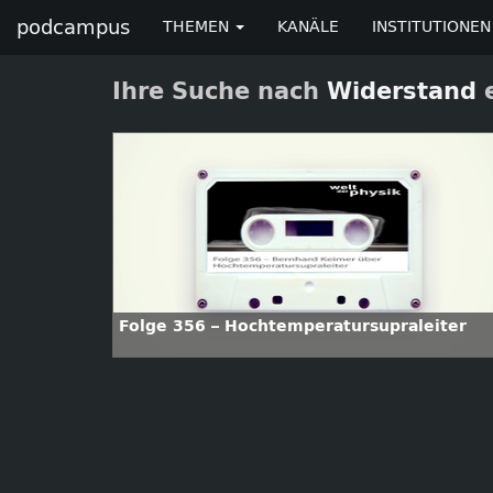
podcampus
THEMEN
KANÄLE
INSTITUTIONEN
Ihre Suche nach
Widerstand
e
Folge 356 – Hochtemperatursupraleiter