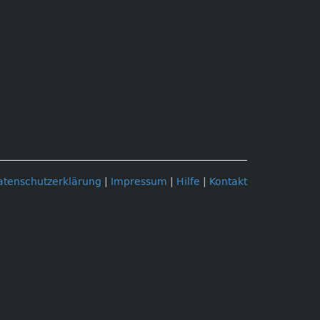
atenschutzerklärung
|
Impressum
|
Hilfe
|
Kontakt