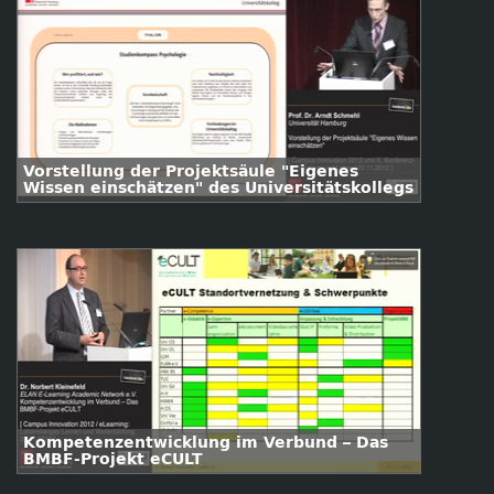
Vorstellung der Projektsäule "Eigenes
Wissen einschätzen" des Universitätskollegs
Kompetenzentwicklung im Verbund – Das
BMBF-Projekt eCULT