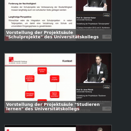
Vorstellung der Projektsäule
"Schulprojekte" des Universitätskollegs
Vorstellung der Projektsäule "Studieren
lernen" des Universitätskollegs