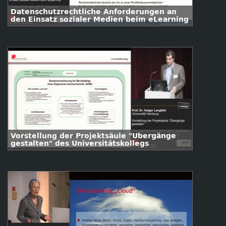
Datenschutzrechtliche Anforderungen an
den Einsatz sozialer Medien beim eLearning
Vorstellung der Projektsäule "Übergänge
gestalten" des Universitätskollegs