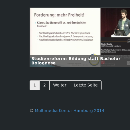
Studienreform: Bildung statt Bachelor
Bolognese
1
2
Weiter
Letzte Seite
©
Multimedia Kontor Hamburg 2014