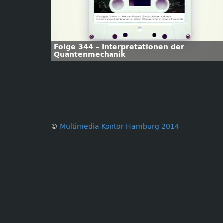
Folge 344 – Interpretationen der
Quantenmechanik
©
Multimedia Kontor Hamburg 2014