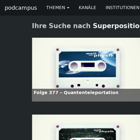
podcampus
THEMEN
KANÄLE
INSTITUTIONEN
Ihre Suche nach
Superpositi
Folge 377 – Quantenteleportation