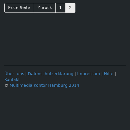
Erste Seite
Zurück
1
2
Über uns
|
Datenschutzerklärung
|
Impressum
|
Hilfe
|
Kontakt
©
Multimedia Kontor Hamburg 2014