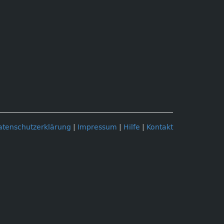
atenschutzerklärung
|
Impressum
|
Hilfe
|
Kontakt