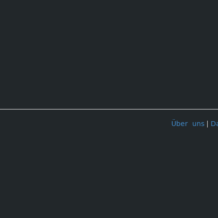
Über uns
|
D