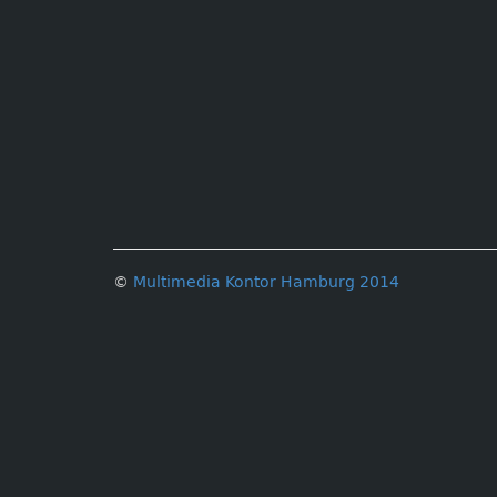
©
Multimedia Kontor Hamburg 2014