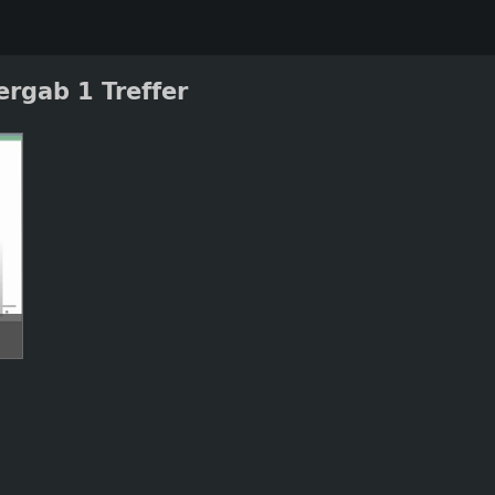
ergab 1 Treffer