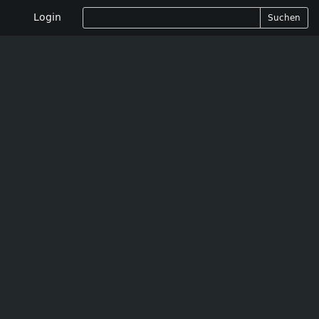
Login
Suchen