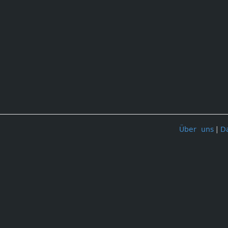
Über uns
|
D