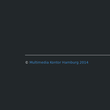
©
Multimedia Kontor Hamburg 2014