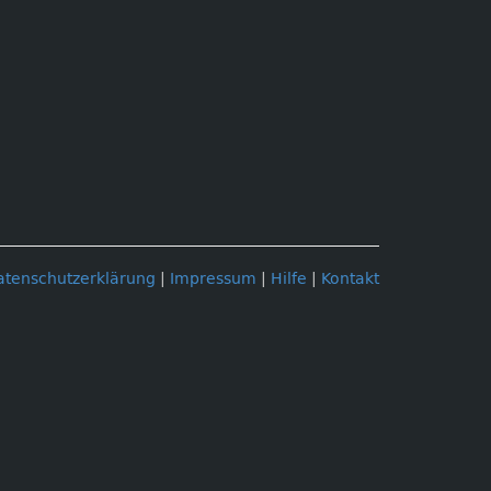
atenschutzerklärung
|
Impressum
|
Hilfe
|
Kontakt