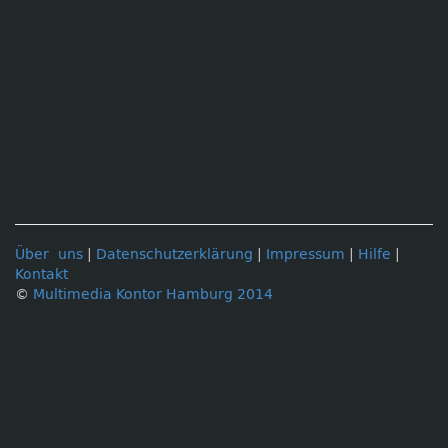
Über uns
|
Datenschutzerklärung
|
Impressum
|
Hilfe
|
Kontakt
©
Multimedia Kontor Hamburg 2014