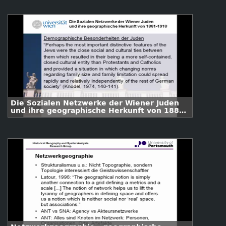
Die Sozialen Netzwerke der Wiener Juden
und ihre geographische Herkunft von 1881-
1918.