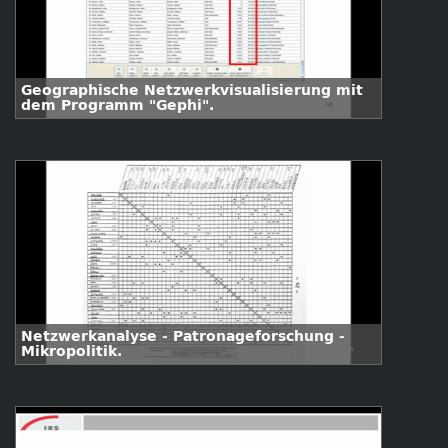
Geographische Netzwerkvisualisierung mit
dem Programm "Gephi".
Netzwerkanalyse - Patronageforschung -
Mikropolitik.