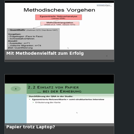
Mit Methodenvielfalt zum Erfolg
Papier trotz Laptop?