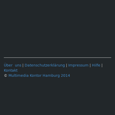
Über uns
|
Datenschutzerklärung
|
Impressum
|
Hilfe
|
Kontakt
©
Multimedia Kontor Hamburg 2014