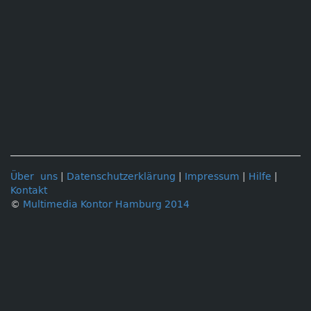
Über uns
|
Datenschutzerklärung
|
Impressum
|
Hilfe
|
Kontakt
©
Multimedia Kontor Hamburg 2014