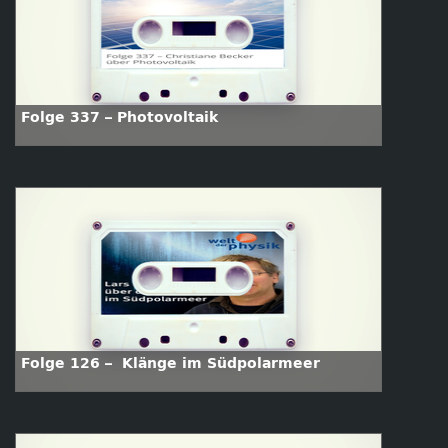
Folge 337 – Photovoltaik
Folge 126 – Klänge im Südpolarmeer