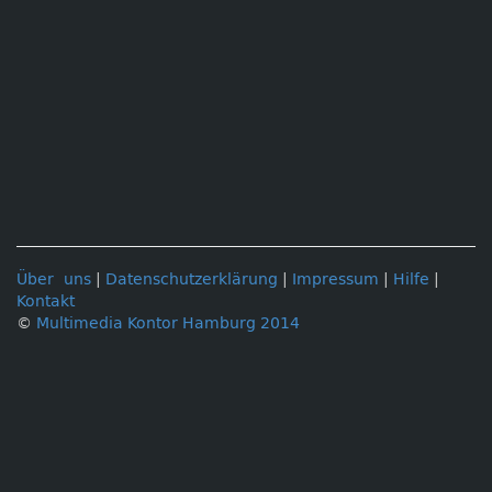
Über uns
|
Datenschutzerklärung
|
Impressum
|
Hilfe
|
Kontakt
©
Multimedia Kontor Hamburg 2014