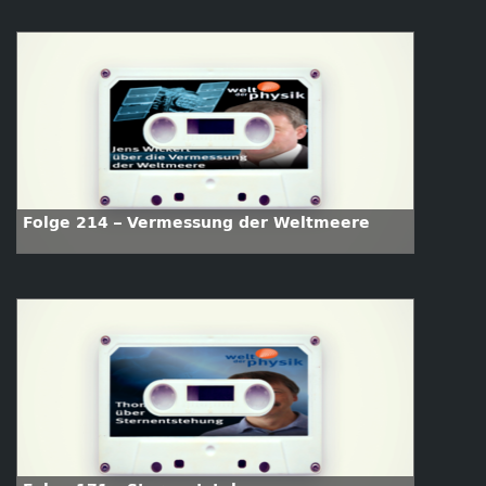
Folge 214 – Vermessung der Weltmeere