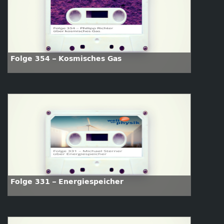
Folge 354 – Kosmisches Gas
Folge 331 – Energiespeicher