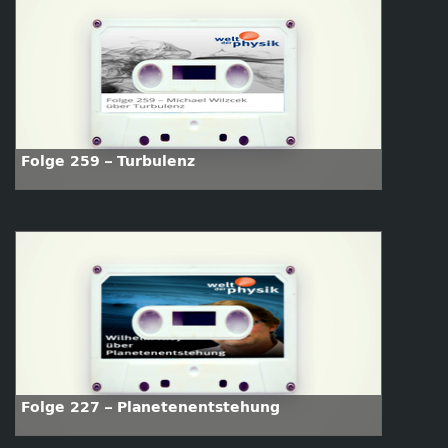
Folge 259 – Turbulenz
Folge 227 – Planetenentstehung