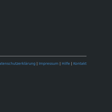
atenschutzerklärung
|
Impressum
|
Hilfe
|
Kontakt