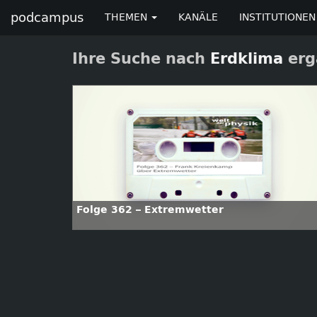
podcampus
THEMEN
KANÄLE
INSTITUTIONEN
Ihre Suche nach
Erdklima
erg
Folge 362 – Extremwetter