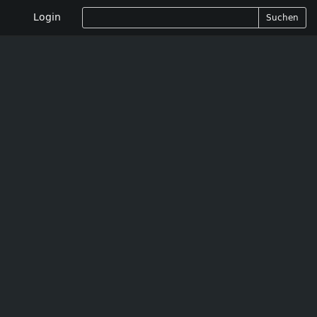
Login
Suchen