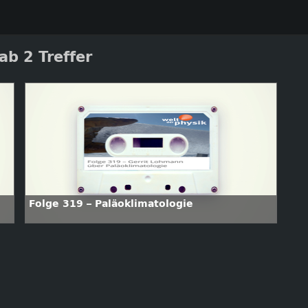
ab 2 Treffer
Folge 319 – Paläoklimatologie