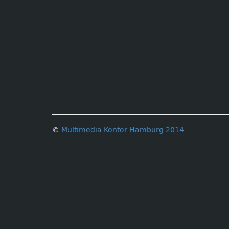
©
Multimedia Kontor Hamburg 2014