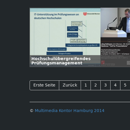
Hochschulübergreifendes
Prüfungsmanagement
Erste Seite
Zurück
1
2
3
4
5
©
Multimedia Kontor Hamburg 2014