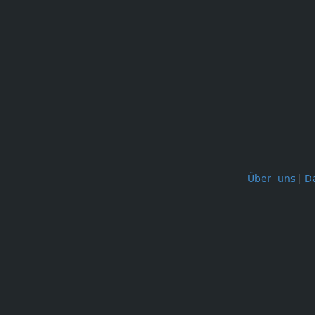
Über uns
|
D