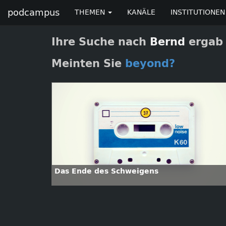
podcampus
THEMEN
KANÄLE
INSTITUTIONEN
Ihre Suche nach
Bernd
ergab 
Meinten Sie
beyond?
Das Ende des Schweigens