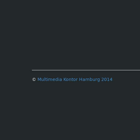
©
Multimedia Kontor Hamburg 2014