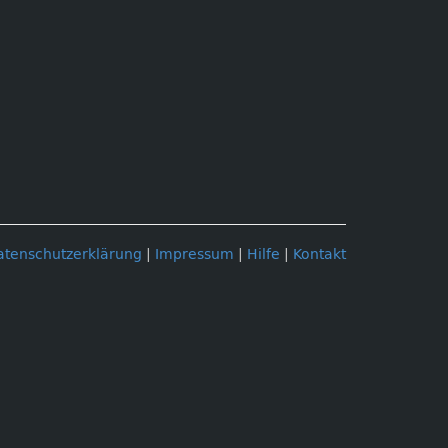
atenschutzerklärung
|
Impressum
|
Hilfe
|
Kontakt