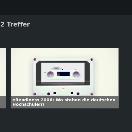
2 Treffer
eReadiness 2006: Wo stehen die deutschen
Hochschulen?