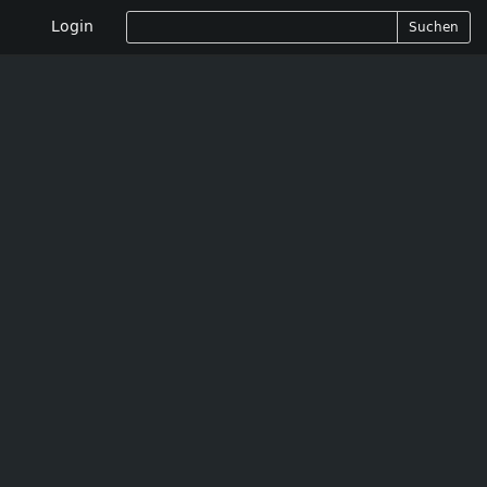
Login
Suchen