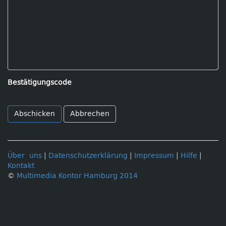
Bestätigungscode
Abbrechen
Über uns
|
Datenschutzerklärung
|
Impressum
|
Hilfe
|
Kontakt
©
Multimedia Kontor Hamburg 2014