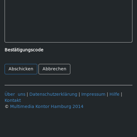
Bestätigungscode
Abbrechen
Über uns
|
Datenschutzerklärung
|
Impressum
|
Hilfe
|
Kontakt
©
Multimedia Kontor Hamburg 2014