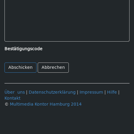
Bestätigungscode
Abbrechen
Über uns
|
Datenschutzerklärung
|
Impressum
|
Hilfe
|
Kontakt
©
Multimedia Kontor Hamburg 2014