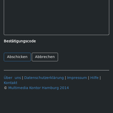
Bestätigungscode
Abbrechen
Über uns
|
Datenschutzerklärung
|
Impressum
|
Hilfe
|
Kontakt
©
Multimedia Kontor Hamburg 2014