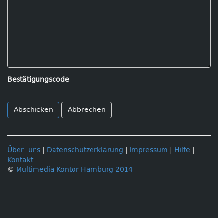
Bestätigungscode
Abbrechen
Über uns
|
Datenschutzerklärung
|
Impressum
|
Hilfe
|
Kontakt
©
Multimedia Kontor Hamburg 2014