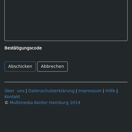
Bestätigungscode
Abbrechen
Über uns
|
Datenschutzerklärung
|
Impressum
|
Hilfe
|
Kontakt
©
Multimedia Kontor Hamburg 2014