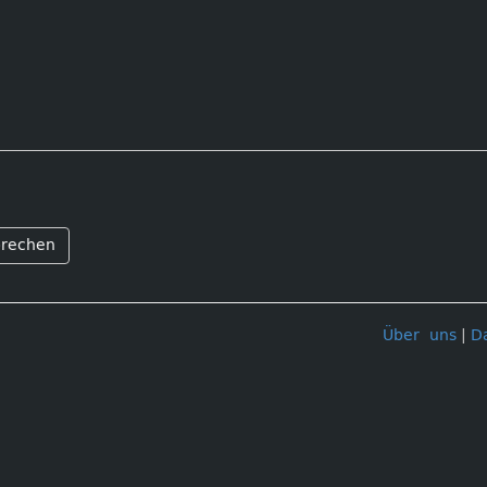
rechen
Über uns
|
D