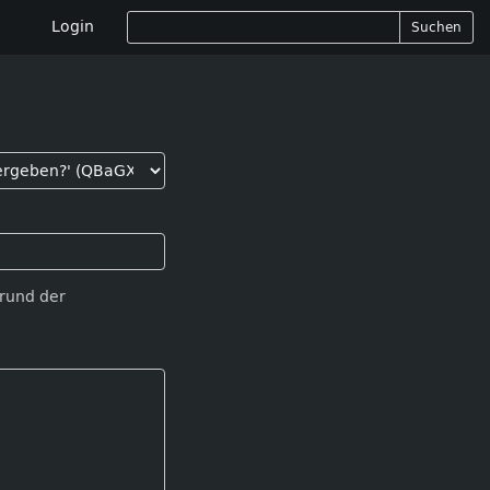
Login
Suchen
Grund der