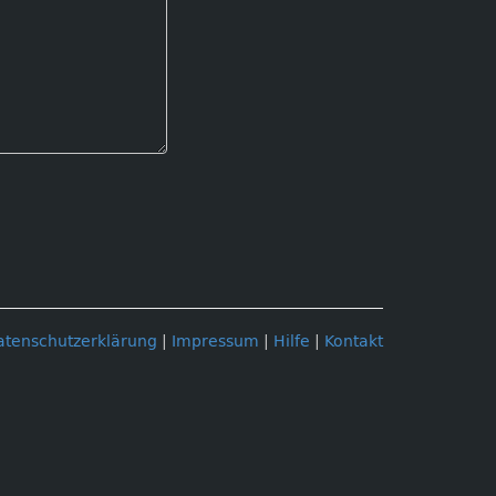
atenschutzerklärung
|
Impressum
|
Hilfe
|
Kontakt