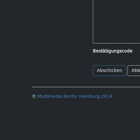
Bestätigungscode
Abb
©
Multimedia Kontor Hamburg 2014