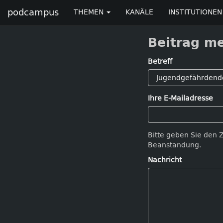
podcampus
THEMEN
KANÄLE
INSTITUTIONEN
Beitrag m
Betreff
Ihre E-Mailadresse
Bitte geben Sie den 
Beanstandung.
Nachricht